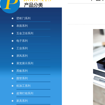
壁柜门系列
表面系列
五金卫浴系列
电子系列
工业系列
屏风系列
展览展示系列
黑板系列
圆管系列
机加工系列
超薄灯箱系列
家具系列