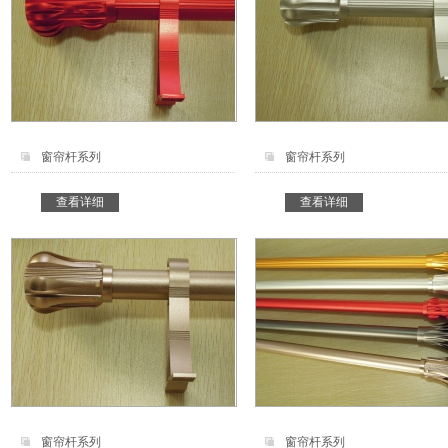
窗帘杆系列
窗帘杆系列
查看详细
查看详细
窗帘杆系列
窗帘杆系列