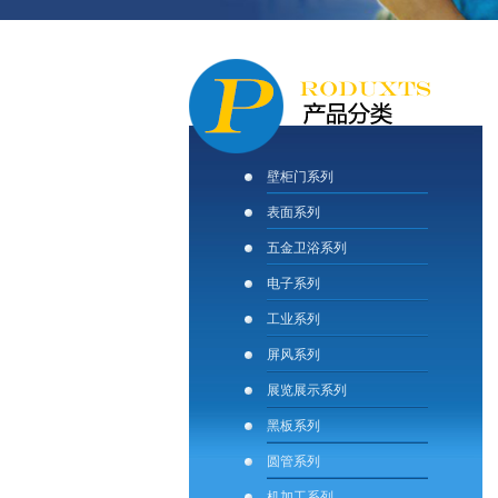
壁柜门系列
表面系列
五金卫浴系列
电子系列
工业系列
屏风系列
展览展示系列
黑板系列
圆管系列
机加工系列