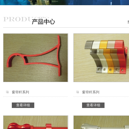
窗帘杆系列
窗帘杆系列
查看详细
查看详细