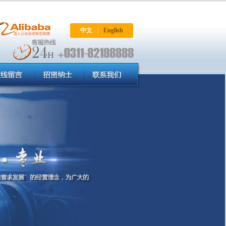
中文
|
English