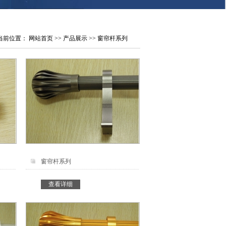
当前位置：
网站首页
>>
产品展示
>> 窗帘杆系列
窗帘杆系列
查看详细