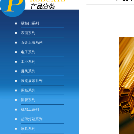
壁柜门系列
表面系列
五金卫浴系列
电子系列
工业系列
屏风系列
展览展示系列
黑板系列
圆管系列
机加工系列
超薄灯箱系列
家具系列