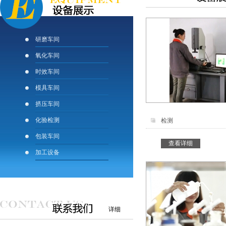
研磨车间
氧化车间
时效车间
模具车间
挤压车间
化验检测
检测
包装车间
查看详细
加工设备
详细